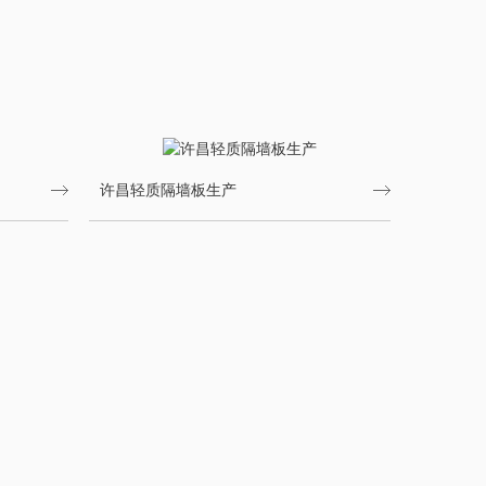
许昌轻质隔墙板生产