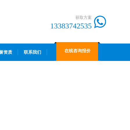
获取方案
13383742535
在线咨询报价
誉资质
联系我们