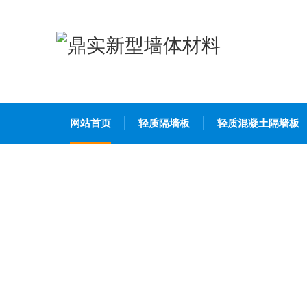
网站首页
轻质隔墙板
轻质混凝土隔墙板