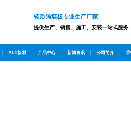
轻质隔墙板专业生产厂家
提供生产、销售、施工、安装一站式服务
ALC板材
产品中心
新闻资讯
公司简介
荣