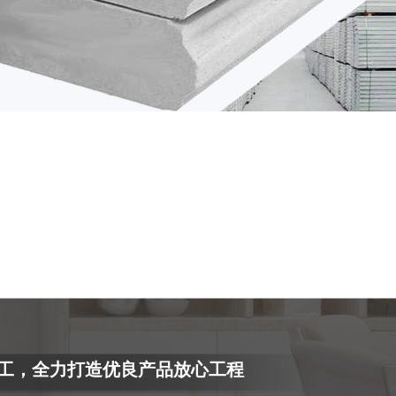
工，全力打造优良产品放心工程