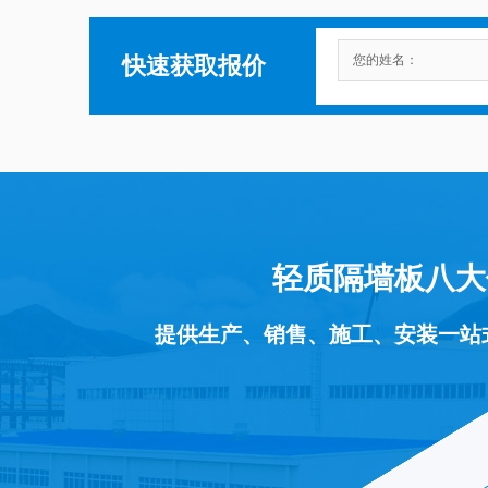
快速获取报价
轻质隔墙板八大
提供生产、销售、施工、安装一站