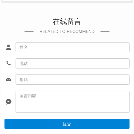
在线留言
RELATED TO RECOMMEND
提交