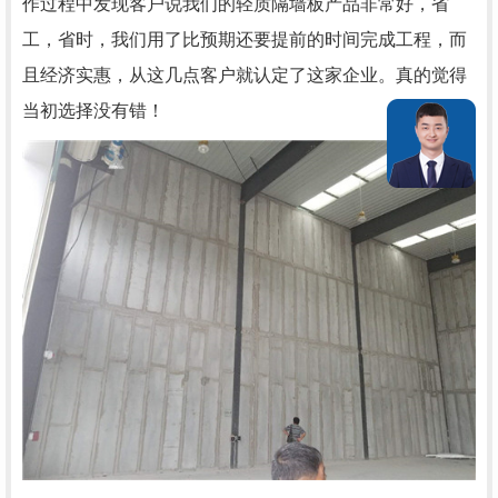
作过程中发现客户说我们的轻质隔墙板产品非常好，省
工，省时，我们用了比预期还要提前的时间完成工程，而
且经济实惠，从这几点客户就认定了这家企业。真的觉得
当初选择没有错！