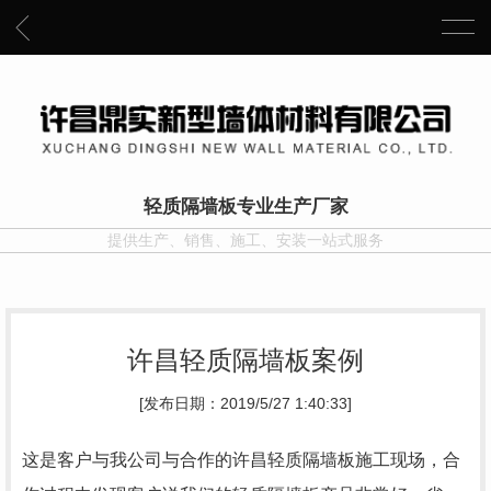
轻质隔墙板专业生产厂家
提供生产、销售、施工、安装一站式服务
许昌轻质隔墙板案例
[发布日期：2019/5/27 1:40:33]
这是客户与我公司与合作的许昌轻质隔墙板施工现场，合