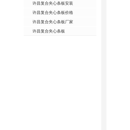
许昌复合夹心条板安装
许昌复合夹心条板价格
许昌复合夹心条板厂家
许昌复合夹心条板