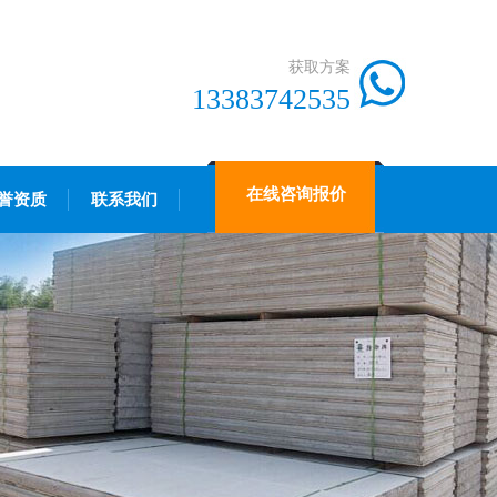
获取方案
13383742535
在线咨询报价
誉资质
联系我们