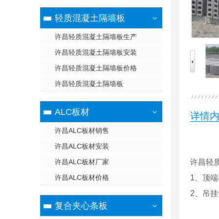
轻质混凝土隔墙板
许昌轻质混凝土隔墙板生产
许昌轻质混凝土隔墙板安装
许昌轻质混凝土隔墙板价格
许昌轻质混凝土隔墙板
ALC板材
详情
许昌ALC板材销售
许昌ALC板材安装
许昌ALC板材厂家
许昌轻
许昌ALC板材价格
1、顶
2、吊
复合夹心条板