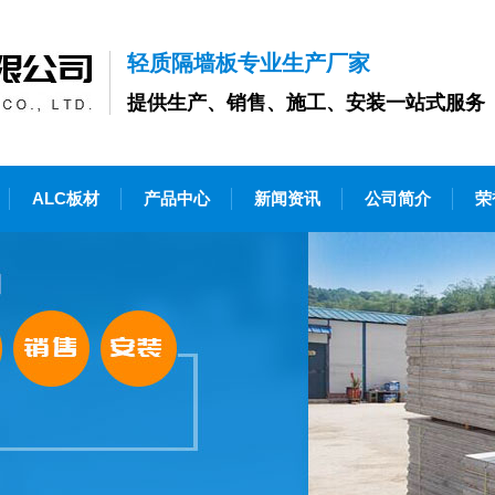
轻质隔墙板专业生产厂家
提供生产、销售、施工、安装一站式服务
ALC板材
产品中心
新闻资讯
公司简介
荣