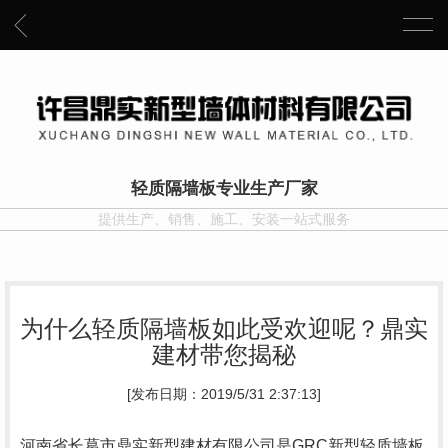
轻质隔墙板专业生产厂家
提供生产、销售、施工、安装一站式服务
为什么轻质隔墙板如此受欢迎呢？鼎实
建材带您揭秘
[发布日期：2019/5/31 2:37:13]
河南省长葛市鼎实新型建材有限公司是GRC新型轻质墙板