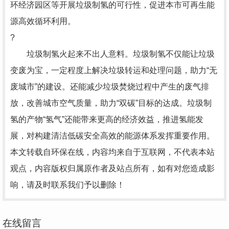
环经济园区等开展垃圾制氢的可行性，促进本市可再生能
源高效循环利用。
?
垃圾制氢火起来不出人意料。垃圾制氢不仅能让垃圾
变废为宝，一定程度上解决垃圾转运和处理问题，助力“无
废城市”的建设。还能减少垃圾焚烧过程中产生的废气排
放，改善城市空气质量，助力“双碳”目标的达成。垃圾制
氢的产物“氢气”还能带来更高的经济效益，推进氢能发
展，对构建清洁低碳安全高效的能源体系发挥重要作用。
本文转载自环保在线，内容均来自于互联网，不代表本站
观点，内容版权归属原作者及站点所有，如有对您造成影
响，请及时联系我们予以删除！
在线留言