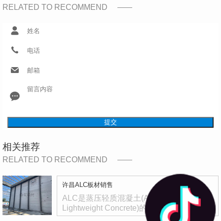
RELATED TO RECOMMEND
提交
相关推荐
RELATED TO RECOMMEND
许昌ALC板材销售
ALC是蒸压轻质混凝土(Autoclaved
Lightweight Concrete)的简…