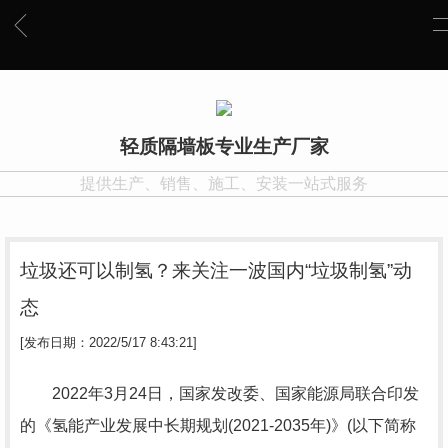
轻质隔墙板专业生产厂家
提供生产、销售、施工、安装一站式服务
垃圾还可以制氢？来关注一波国内“垃圾制氢”动
态
[发布日期：2022/5/17 8:43:21]
2022年3月24日，国家发改委、国家能源局联合印发
的《氢能产业发展中长期规划(2021-2035年)》(以下简称