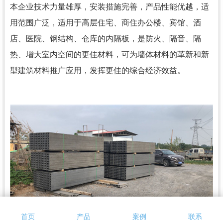
本企业技术力量雄厚，安装措施完善，产品性能优越，适
用范围广泛，适用于高层住宅、商住办公楼、宾馆、酒
店、医院、钢结构、仓库的内隔板，是防火、隔音、隔
热、增大室内空间的更佳材料，可为墙体材料的革新和新
型建筑材料推广应用，发挥更佳的综合经济效益。
首页
产品
案例
联系