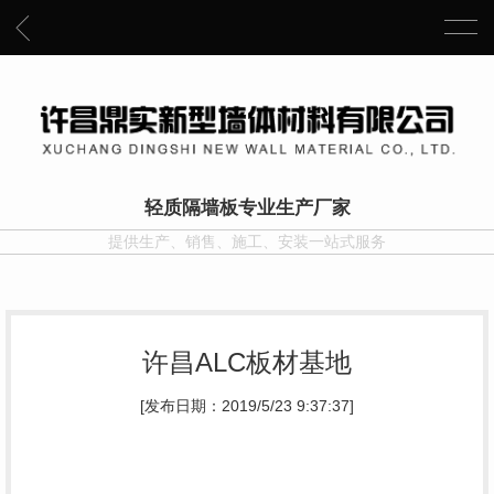
轻质隔墙板专业生产厂家
提供生产、销售、施工、安装一站式服务
许昌ALC板材基地
[发布日期：2019/5/23 9:37:37]