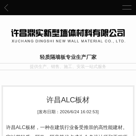
轻质隔墙板专业生产厂家
提供生产、销售、施工、安装一站式服务
许昌ALC板材
[发布日期：2026/6/24 16:02:53]
许昌ALC板材，一种在建筑行业备受推崇的高性能建材。