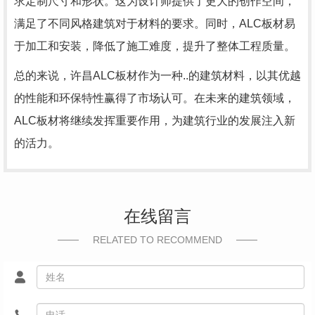
求定制尺寸和形状。这为设计师提供了更大的创作空间，
满足了不同风格建筑对于材料的要求。同时，ALC板材易
于加工和安装，降低了施工难度，提升了整体工程质量。
总的来说，许昌ALC板材作为一种..的建筑材料，以其优越
的性能和环保特性赢得了市场认可。在未来的建筑领域，
ALC板材将继续发挥重要作用，为建筑行业的发展注入新
的活力。
在线留言
RELATED TO RECOMMEND