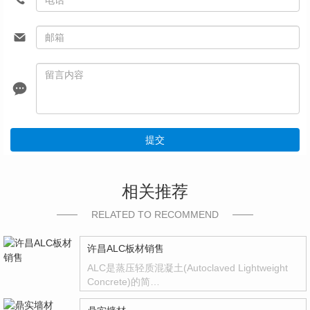
提交
相关推荐
RELATED TO RECOMMEND
许昌ALC板材销售
ALC是蒸压轻质混凝土(Autoclaved Lightweight
Concrete)的简…