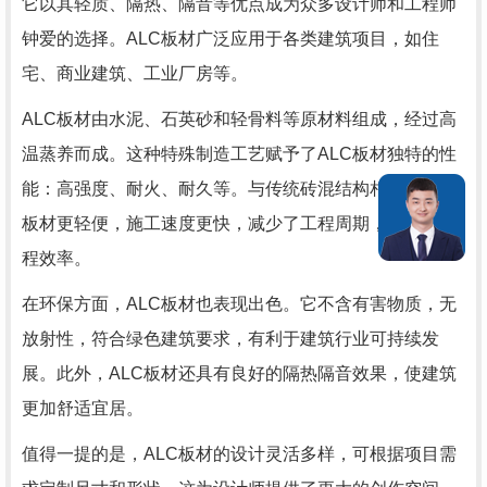
它以其轻质、隔热、隔音等优点成为众多设计师和工程师
钟爱的选择。ALC板材广泛应用于各类建筑项目，如住
宅、商业建筑、工业厂房等。
ALC板材由水泥、石英砂和轻骨料等原材料组成，经过高
温蒸养而成。这种特殊制造工艺赋予了ALC板材独特的性
能：高强度、耐火、耐久等。与传统砖混结构相比，ALC
板材更轻便，施工速度更快，减少了工程周期，提高了工
程效率。
在环保方面，ALC板材也表现出色。它不含有害物质，无
放射性，符合绿色建筑要求，有利于建筑行业可持续发
展。此外，ALC板材还具有良好的隔热隔音效果，使建筑
更加舒适宜居。
值得一提的是，ALC板材的设计灵活多样，可根据项目需