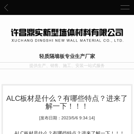
轻质隔墙板专业生产厂家
提供生产、销售、施工、安装一站式服务
ALC板材是什么？有哪些特点？进来了
解一下！！！
[发布日期：2023/5/6 9:34:14]
ALC板材是什么？有哪些特点？进来了解一下！！！