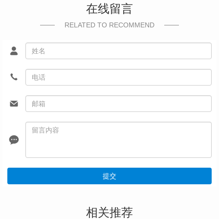
在线留言
RELATED TO RECOMMEND
提交
相关推荐