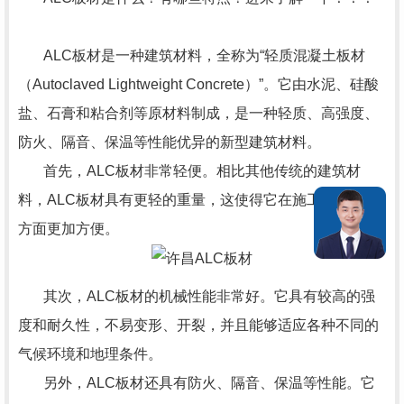
ALC板材是一种建筑材料，全称为“轻质混凝土板材
（Autoclaved Lightweight Concrete）”。它由水泥、硅酸
盐、石膏和粘合剂等原材料制成，是一种轻质、高强度、
防火、隔音、保温等性能优异的新型建筑材料。
首先，
ALC板材
非常轻便。相比其他传统的建筑材
料，ALC板材具有更轻的重量，这使得它在施工、运输等
方面更加方便。
其次，ALC板材的机械性能非常好。它具有较高的强
度和耐久性，不易变形、开裂，并且能够适应各种不同的
气候环境和地理条件。
另外，ALC板材还具有防火、隔音、保温等性能。它