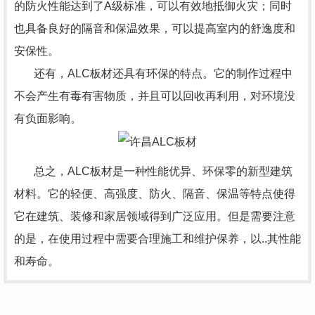
的防火性能达到了A级标准，可以有效地抵御火灾；同时
也具备良好的隔音和保温效果，可以提高室内的舒逸度和
安保性。
还有，ALC板材还具有环保的特点。它的制作过程中
不会产生有毒有害物质，并且可以回收再利用，对环境没
有负面影响。
总之，
ALC板材
是一种性能优异、环保零的新型建筑
材料。它的轻便、高强度、防火、隔音、保温等特点使得
它在建筑、装修和家居领域得到广泛应用。但是需要注意
的是，在使用过程中需要合理施工和维护保养，以..其性能
和寿命。