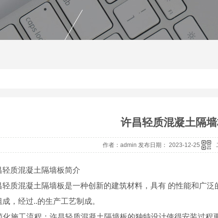
许昌轻质混凝土隔墙
作者：admin 发布日期： 2023-12-25
昌轻质混凝土隔墙板简介
昌轻质混凝土隔墙板是一种创新的建筑材料，具有 的性能和广泛
成，经过..的生产工艺制成。
. 简化施工流程：许昌轻质混凝土隔墙板的独特设计使得安装过