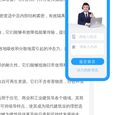
。其密度适中且内部结构紧密，有效隔离了噪音的
系数，它们能够有效降低能量传输，提供优异的保
：
：
有效地吸收和分散地震引起的冲击力。这一特性
提交留言
优异的耐久性。它们能够抵御日常使用和自然环境
动力鹊桥系统
料取自可再生资源。它们不含有害物质，符合环境
适用于住宅、商业和工业建筑等各个领域。其简
保可持续等特点，使其成为现代建筑业的理想选
能够为建筑提供更高的品质和可持续发展的未