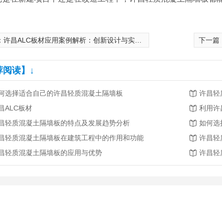
：
许昌ALC板材应用案例解析：创新设计与实用性的..结合
下一篇
荐阅读】↓
何选择适合自己的许昌轻质混凝土隔墙板
许昌轻
昌ALC板材
昌轻质混凝土隔墙板的特点及发展趋势分析
如何选
昌轻质混凝土隔墙板在建筑工程中的作用和功能
许昌轻
昌轻质混凝土隔墙板的应用与优势