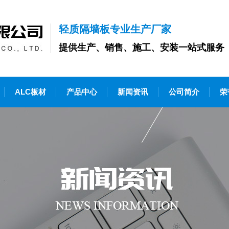
轻质隔墙板专业生产厂家
提供生产、销售、施工、安装一站式服务
ALC板材
产品中心
新闻资讯
公司简介
荣