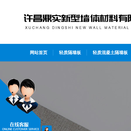
网站首页
轻质隔墙板
轻质混凝土隔墙板