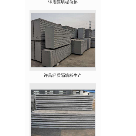
轻质隔墙板价格
许昌轻质隔墙板生产