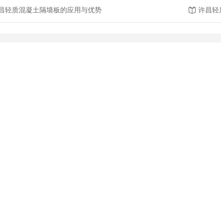
昌轻质混凝土隔墙板的应用与优势