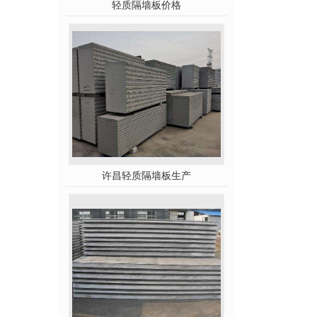
轻质隔墙板价格
许昌轻质隔墙板生产