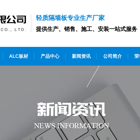
轻质隔墙板专业生产厂家
提供生产、销售、施工、安装一站式服务
ALC板材
产品中心
新闻资讯
公司简介
荣