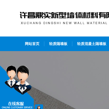
网站首页
轻质隔墙板
轻质混凝土隔墙板