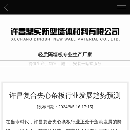
轻质隔墙板专业生产厂家
提供生产、销售、施工、安装一站式服务
许昌复合夹心条板行业发展趋势预测
[发布日期：2024/8/5 16:17:15]
在当今时代，许昌复合夹心条板行业正处于蓬勃发展的阶