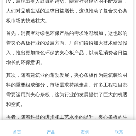
段，展现出令人鼓舞的趋势。随着社会经济的不断发展，
人们对品质生活的追求日益增长，这也推动了复合夹心条
板市场的快速壮大。
首先，消费者对绿色环保产品的需求逐渐增加，这也影响
着夹心条板行业的发展方向。厂商们纷纷加大技术研发投
入，推出更加绿色环保的夹心板产品，以满足消费者日益
增长的环保意识。
其次，随着建筑业的蓬勃发展，夹心条板作为建筑装饰材
料的重要组成部分，市场需求持续走高。许多工程项目都
需要运用到夹心条板，这为行业的发展提供了巨大的机遇
和空间。
再者，随着科技的进步和工艺水平的提升，夹心条板的生
产工艺也在不断创新和..。新型材料的应用、生产工艺的改
首页
产品
案例
联系