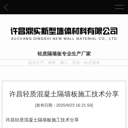
轻质隔墙板专业生产厂家
提供生产、销售、施工、安装一站式服务
许昌轻质混凝土隔墙板施工技术分享
[发布日期：2025/9/23 16:21:50]
许昌轻质混凝土隔墙板施工技术分享