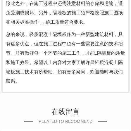
除此之外，在施工过程中还需注意材料的存储和运输，避
免受潮或损坏。另外，隔墙板的施工须严格按照施工图纸
和相关标准操作，..施工质量符合要求。
总的来说，轻质混凝土隔墙板作为一种新型建筑材料，具
有诸多优点，但在施工过程中也有一些需要注意的技术细
节。只有做好每一个环节的施工工作，才能..隔墙板的质量
和施工效果。希望以上内容对大家了解许昌轻质混凝土隔
墙板施工技术有所帮助。如有更多疑问，欢迎随时与我们
联系。
在线留言
RELATED TO RECOMMEND