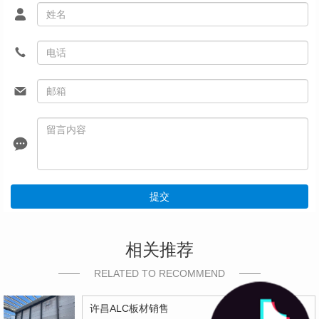
提交
相关推荐
RELATED TO RECOMMEND
许昌ALC板材销售