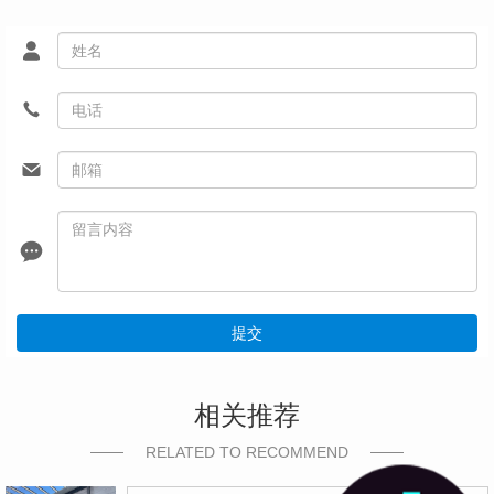
提交
相关推荐
RELATED TO RECOMMEND