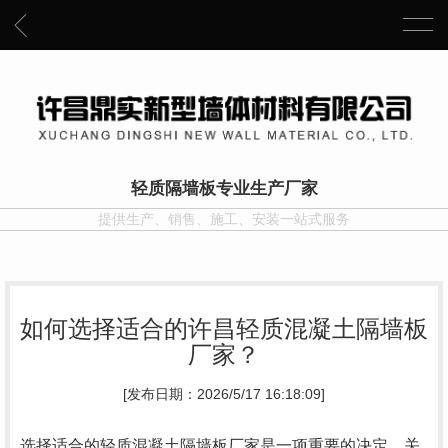
轻质隔墙板专业生产厂家
提供生产、销售、施工、安装一站式服务
如何选择适合的许昌轻质混凝土隔墙板
厂家？
[发布日期：2026/5/17 16:18:09]
选择适合的轻质混凝土隔墙板厂家是一项重要的决定，关