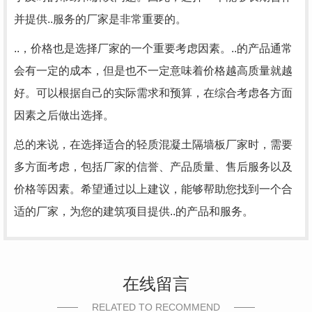
并提供..服务的厂家是非常重要的。
..，价格也是选择厂家的一个重要考虑因素。..的产品通常
会有一定的成本，但是也不一定意味着价格越高质量就越
好。可以根据自己的实际需求和预算，在综合考虑各方面
因素之后做出选择。
总的来说，在选择适合的轻质混凝土隔墙板厂家时，需要
多方面考虑，包括厂家的信誉、产品质量、售后服务以及
价格等因素。希望通过以上建议，能够帮助您找到一个合
适的厂家，为您的建筑项目提供..的产品和服务。
在线留言
RELATED TO RECOMMEND