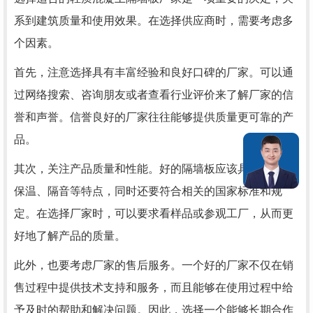
系到建筑质量和使用效果。在选择供应商时，需要考虑多
个因素。
首先，注意选择具有丰富经验和良好口碑的厂家。可以通
过网络搜索、咨询朋友或者查看行业评价来了解厂家的信
誉和声誉。信誉良好的厂家往往能够提供质量更可靠的产
品。
其次，关注产品质量和性能。好的隔墙板应该具备轻质、
保温、隔音等特点，同时还要符合相关的国家标准和规
定。在选择厂家时，可以要求看样品或参观工厂，从而更
好地了解产品的质量。
此外，也要考虑厂家的售后服务。一个好的厂家不仅在销
售过程中提供技术支持和服务，而且能够在使用过程中给
予及时的帮助和解决问题。因此，选择一个能够长期合作