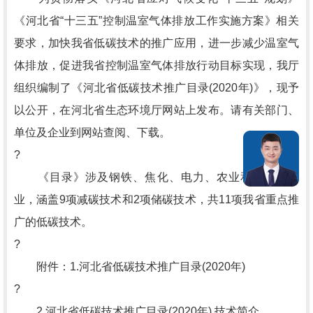
《河北省“十三五”控制温室气体排放工作实施方案》相关
要求，加快我省低碳技术的推广应用，进一步减少温室气
体排放，促进我省控制温室气体排放行动目标实现，我厅
组织编制了《河北省低碳技术推广目录(2020年)》，现予
以公开，在河北省生态环境厅网站上发布。请有关部门、
单位及企业到网站查阅、下载。
?
《目录》涉及钢铁、焦化、电力、农业和建筑等行
业，涵盖9项减碳技术和2项储碳技术，共11项我省重点推
广的低碳技术。
?
附件：1.河北省低碳技术推广目录(2020年)
?
2.河北省低碳技术推广目录(2020年) 技术简介