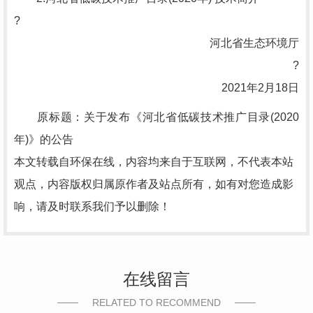
?
河北省生态环境厅
?
2021年2月18日
原标题：关于发布《河北省低碳技术推广目录(2020
年)》的公告
本文转载自环保在线，内容均来自于互联网，不代表本站
观点，内容版权归属原作者及站点所有，如有对您造成影
响，请及时联系我们予以删除！
在线留言
RELATED TO RECOMMEND