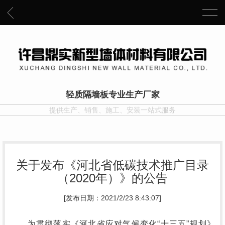
轻质隔墙板专业生产厂家
提供生产、销售、施工、安装一站式服务
关于发布《河北省低碳技术推广目录
（2020年）》的公告
[发布日期：2021/2/23 8:43:07]
为贯彻落实《河北省应对气候变化“十三五”规划》