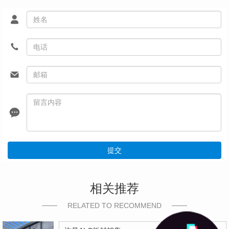
提交
相关推荐
RELATED TO RECOMMEND