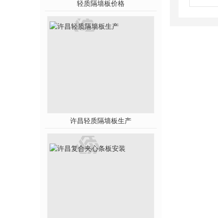
轻质隔墙板价格
许昌轻质隔墙板生产