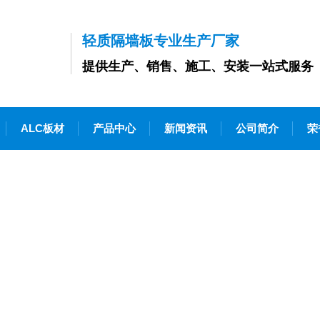
轻质隔墙板专业生产厂家
提供生产、销售、施工、安装一站式服务
ALC板材
产品中心
新闻资讯
公司简介
荣