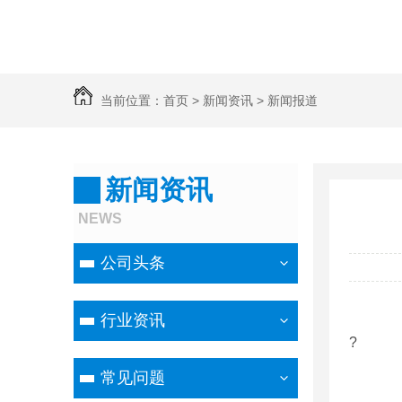
当前位置：
首页
>
新闻资讯
>
新闻报道
新闻资讯
NEWS
公司头条
行业资讯
?
常见问题