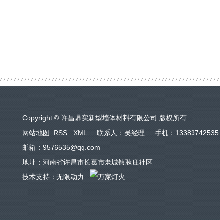
Copyright © 许昌鼎实新型墙体材料有限公司 版权所有
网站地图
RSS
XML
联系人：吴经理 手机：13383742535
邮箱：9576535@qq.com
地址：河南省许昌市长葛市老城镇耿庄社区
技术支持：
无限动力