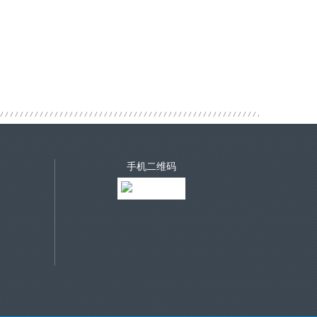
手机二维码