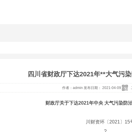
四川省财政厅下达2021年**大气污
作者：admin 发布日期： 2021-04-09
财政厅关于下达2021年中央 大气污染防
川财资环〔2021〕15
?