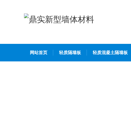
网站首页
轻质隔墙板
轻质混凝土隔墙板