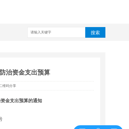
搜索
染防治资金支出预算
二维码分享
治资金支出预算的通知
号