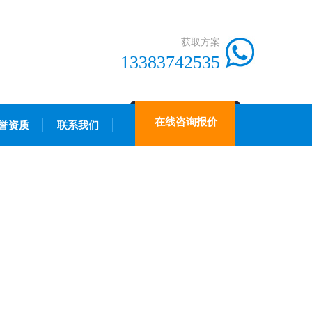
获取方案
13383742535
在线咨询报价
誉资质
联系我们