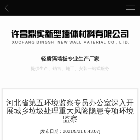
轻质隔墙板专业生产厂家
提供生产、销售、施工、安装一站式服务
河北省第五环境监察专员办公室深入开
展城乡垃圾处理重大风险隐患专项环境
监察
[发布日期：2021/5/21 8:43:07]