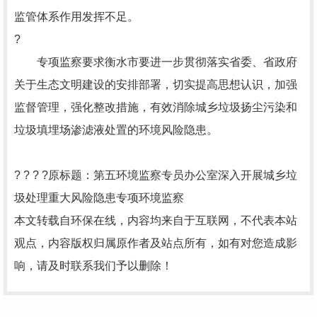
监管体系作用发挥不足。
?
专项监察要求衡水市要进一步贯彻落实省委、省政府
关于生态文明建设的安排部署，切实提高思想认识，加强
监督管理，强化整改措施，有效消除城乡垃圾扬尘污染和
垃圾填埋场渗滤液处置的环境风险隐患。
? ? ? ?原标题：第五环境监察专员办公室深入开展城乡垃
圾处理重大风险隐患专项环境监察
本文转载自环保在线，内容均来自于互联网，不代表本站
观点，内容版权归属原作者及站点所有，如有对您造成影
响，请及时联系我们予以删除！