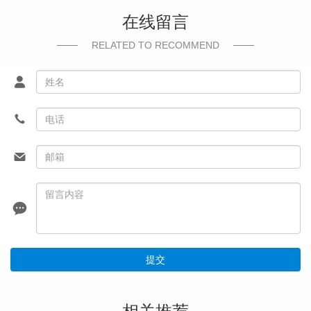
在线留言
RELATED TO RECOMMEND
提交