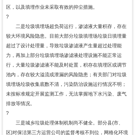
区，以及填埋作业未采取有效的抑尘措施。
?
二是垃圾填埋场超负荷运行，渗滤液大量积存，存在
较大环境风险隐患。目前大部分垃圾填埋场垃圾日填埋量
超过了设计处理量，导致垃圾渗滤液产生量超过处理能
力，再加上部分垃圾填埋场渗滤液处理设施不能正常运
行，大量垃圾渗滤液不能及时处置，积存在填埋区或调节
池内，存在较大溢流或泄漏的风险隐患；有关部门对垃圾
填埋场垃圾收集底数不清，污染防治设施运行情况不明；
未按标准规定开展监测工作，无法掌握地下水污染、废气
排放等情况。
?
三是城乡垃圾处理体制机制尚不健全。部分县(市、
区)对保洁第三方运营公司的监督考核不到位，网格化环境