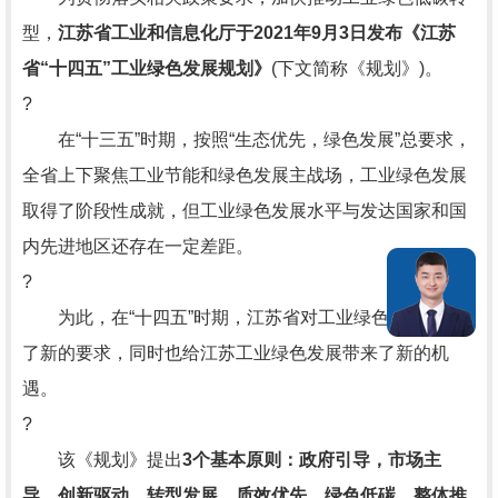
型，
江苏省工业和信息化厅于2021年9月3日发布
《江苏
省“十四五”工业绿色发展规划》
(下文简称《规划》)。
?
在“十三五”时期，按照“生态优先，绿色发展”总要求，
全省上下聚焦工业节能和绿色发展主战场，工业绿色发展
取得了阶段性成就，但工业绿色发展水平与发达国家和国
内先进地区还存在一定差距。
?
为此，在“十四五”时期，江苏省对工业绿色发展提出
了新的要求，同时也给江苏工业绿色发展带来了新的机
遇。
?
该《规划》提出
3个
基本原则
：
政府
引导，市场主
导。创新驱动，转型发展。质效优先，绿色低碳。整体推