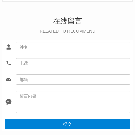
在线留言
RELATED TO RECOMMEND
提交