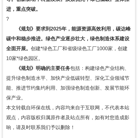
进，重点突破。
?
《规划》要求
到2025年，
能
源资源高效利用，碳达峰
碳中和稳步推进。绿色产业逐步壮大，绿色制造体系建设
全面开展。
创建*绿色工厂和省级绿色工厂1000家，创建
10家*绿色园区。
《规划》明确的主要任务
包括：构建绿色产业结构、
提升绿色制造水平、加快产业低碳转型、深化工业领域节
能、推进节约集约利用、加强绿色制造创新、发展节能环
保产业。
本文转载自环保在线，内容均来自于互联网，不代表本站
观点，内容版权归属原作者及站点所有，如有对您造成影
响，请及时联系我们予以删除！