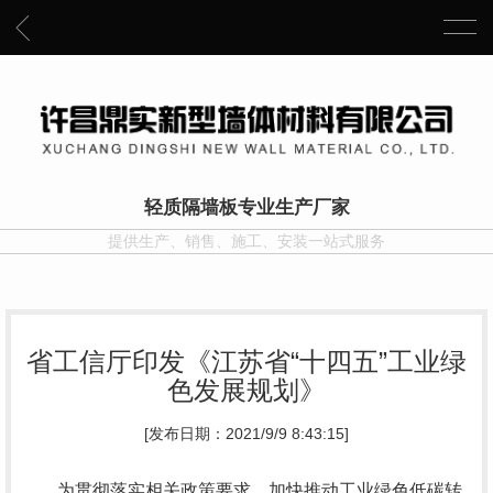
轻质隔墙板专业生产厂家
提供生产、销售、施工、安装一站式服务
省工信厅印发《江苏省“十四五”工业绿
色发展规划》
[发布日期：2021/9/9 8:43:15]
为贯彻落实相关政策要求，加快推动工业绿色低碳转