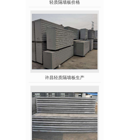
轻质隔墙板价格
许昌轻质隔墙板生产