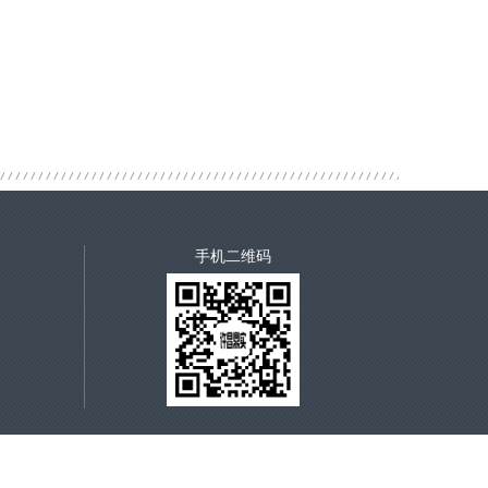
手机二维码