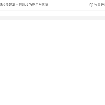
昌轻质混凝土隔墙板的应用与优势