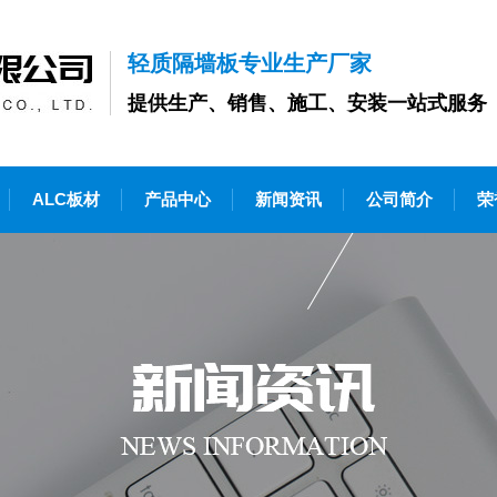
轻质隔墙板专业生产厂家
提供生产、销售、施工、安装一站式服务
ALC板材
产品中心
新闻资讯
公司简介
荣