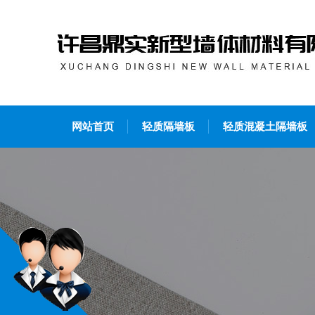
网站首页
轻质隔墙板
轻质混凝土隔墙板