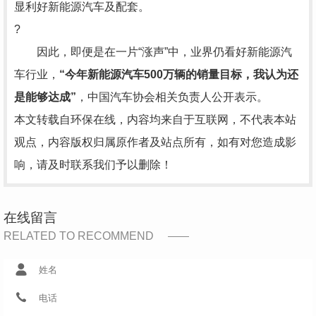
显利好新能源汽车及配套。
?
因此，即便是在一片“涨声”中，业界仍看好新能源汽
车行业，
“今年新能源汽车500万辆的销量目标，我认为还
是能够达成”
，中国汽车协会相关负责人公开表示。
本文转载自环保在线，内容均来自于互联网，不代表本站
观点，内容版权归属原作者及站点所有，如有对您造成影
响，请及时联系我们予以删除！
在线留言
RELATED TO RECOMMEND