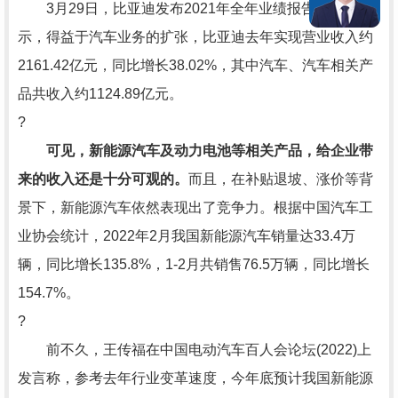
3月29日，比亚迪发布2021年全年业绩报告。报告显
示，得益于汽车业务的扩张，比亚迪去年实现营业收入约
2161.42亿元，同比增长38.02%，其中汽车、汽车相关产
品共收入约1124.89亿元。
?
可见，新能源汽车及动力电池等相关产品，给企业带
来的收入还是十分可观的。
而且，在补贴退坡、涨价等背
景下，新能源汽车依然表现出了竞争力。根据中国汽车工
业协会统计，2022年2月我国新能源汽车销量达33.4万
辆，同比增长135.8%，1-2月共销售76.5万辆，同比增长
154.7%。
?
前不久，王传福在中国电动汽车百人会论坛(2022)上
发言称，参考去年行业变革速度，今年底预计我国新能源