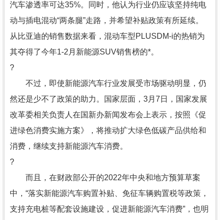
汽车渗透率可达35%。同时，他认为行业仍应该坚持纯电
动与插电混动“两条腿”走路，并希望补贴政策有所延续。
从比亚迪的销售数据来看，混动车型PLUSDM-i的热销为
其夺得了今年1-2月新能源SUV销售榜的*。
?
不过，即使新能源汽车行业发展受市场驱动明显，仍
然还是少不了政策的助力。国家层面，3月7日，国家发展
改革委相关负责人在国新办新闻发布会上表示，按照《促
进绿色消费实施方案》，将推动扩大绿色低碳产品供给和
消费，继续支持新能源汽车消费。
?
而且，在财政部公开的2022年中央和地方预算草案
中，“落实新能源汽车购置补贴、免征车辆购置税等政策，
支持充电桩等配套设施建设，促进新能源汽车消费”，也明