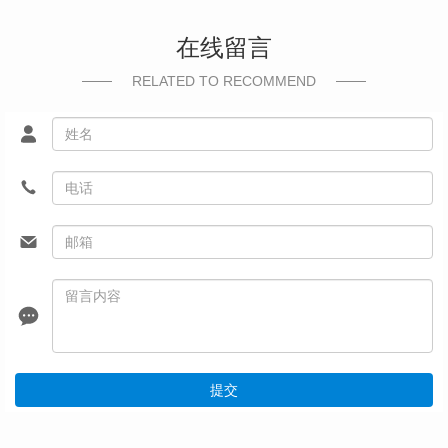
在线留言
RELATED TO RECOMMEND
提交