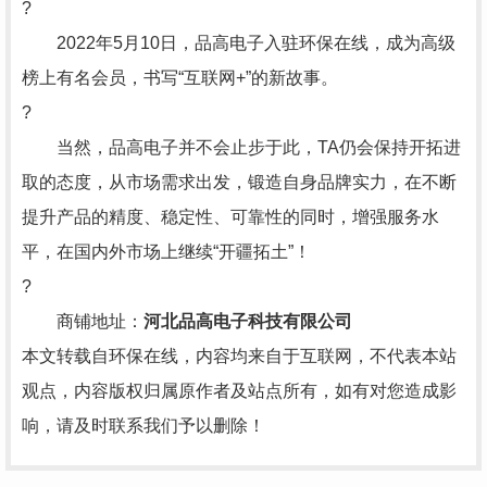
?
2022年5月10日，品高电子入驻环保在线，成为高级
榜上有名会员，书写“互联网+”的新故事。
?
当然，品高电子并不会止步于此，TA仍会保持开拓进
取的态度，从市场需求出发，锻造自身品牌实力，在不断
提升产品的精度、稳定性、可靠性的同时，增强服务水
平，在国内外市场上继续“开疆拓土”！
?
商铺地址：
河北品高电子科技有限公司
本文转载自环保在线，内容均来自于互联网，不代表本站
观点，内容版权归属原作者及站点所有，如有对您造成影
响，请及时联系我们予以删除！