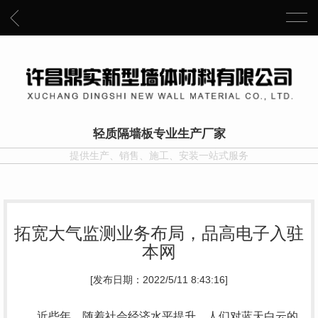
轻质隔墙板专业生产厂家
提供生产、销售、施工、安装一站式服务
拓宽大气监测业务布局，品高电子入驻
本网
[发布日期：2022/5/11 8:43:16]
近些年，随着社会经济水平提升，人们对蓝天白云的