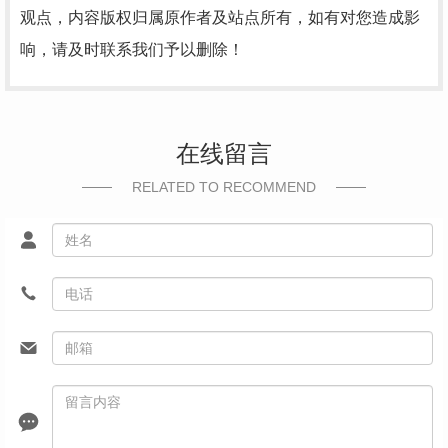
观点，内容版权归属原作者及站点所有，如有对您造成影
响，请及时联系我们予以删除！
在线留言
RELATED TO RECOMMEND