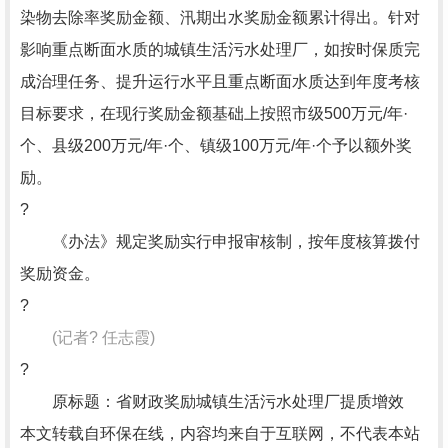
染物去除率奖励金额、汛期出水奖励金额累计得出。针对
影响重点断面水质的城镇生活污水处理厂，如按时保质完
成治理任务、提升运行水平且重点断面水质达到年度考核
目标要求，在现行奖励金额基础上按照市级500万元/年·
个、县级200万元/年·个、镇级100万元/年·个予以额外奖
励。
?
《办法》规定奖励实行申报审核制，按年度核算拨付
奖励资金。
?
(记者? 任志霞)
?
原标题：省财政奖励城镇生活污水处理厂提质增效
本文转载自环保在线，内容均来自于互联网，不代表本站