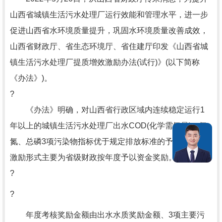
山西省城镇生活污水处理厂运行效能和管理水平，进一步
促进山西省水环境质量提升，巩固水环境质量改善成效，
山西省财政厅、省生态环境厅、省住建厅印发《山西省城
镇生活污水处理厂提质增效激励办法(试行)》(以下简称
《办法》)。
?
《办法》明确，对山西省行政区域内连续稳定运行1
年以上的城镇生活污水处理厂出水COD(化学需氧量)、氨
氮、总磷3项污染物指标优于规定排放标准的予以激励，
激励形式主要为省级财政按年度予以资金奖励。
?
?
年度考核奖励金额由出水水质奖励金额、3项主要污