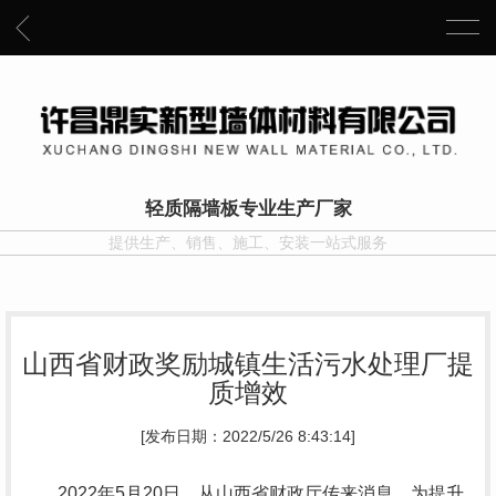
轻质隔墙板专业生产厂家
提供生产、销售、施工、安装一站式服务
山西省财政奖励城镇生活污水处理厂提
质增效
[发布日期：2022/5/26 8:43:14]
2022年5月20日，从山西省财政厅传来消息，为提升