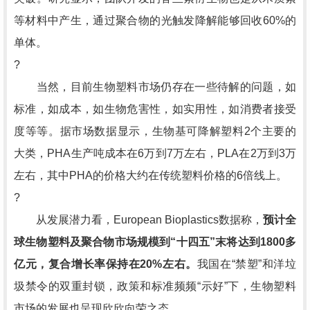
等材料中产生，通过聚合物的光触发降解能够回收60%的
单体。
?
当然，目前生物塑料市场仍存在一些待解的问题，如
标准，如成本，如生物危害性，如实用性，如消费者接受
度等等。据市场数据显示，生物基可降解塑料2个主要的
大类，PHA生产吨成本在6万到7万左右，PLA在2万到3万
左右，其中PHA的价格大约在传统塑料价格的6倍线上。
?
从发展潜力看，European Bioplastics数据称，
预计全
球生物塑料及聚合物市场规模到“十四五”末将达到1800多
亿元，复合增长率保持在20%左右。
我国在“禁塑”和洋垃
圾禁令的双重封锁，政策和标准频频“示好”下，生物塑料
市场的发展也呈现欣欣向荣之态。