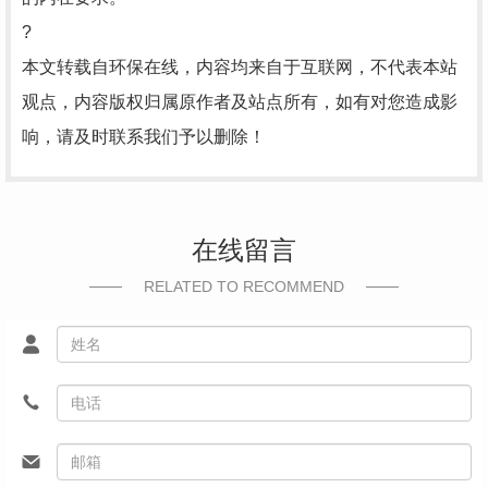
?
本文转载自环保在线，内容均来自于互联网，不代表本站
观点，内容版权归属原作者及站点所有，如有对您造成影
响，请及时联系我们予以删除！
在线留言
RELATED TO RECOMMEND