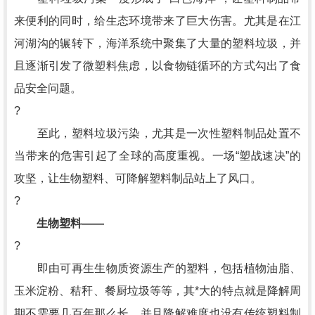
来便利的同时，给生态环境带来了巨大伤害。尤其是在江
河湖沟的辗转下，海洋系统中聚集了大量的塑料垃圾，并
且逐渐引发了微塑料焦虑，以食物链循环的方式勾出了食
品安全问题。
?
至此，塑料垃圾污染，尤其是一次性塑料制品处置不
当带来的危害引起了全球的高度重视。一场“塑战速决”的
攻坚，让生物塑料、可降解塑料制品站上了风口。
?
生物塑料——
?
即由可再生生物质资源生产的塑料，包括植物油脂、
玉米淀粉、秸秆、餐厨垃圾等等，其*大的特点就是降解周
期不需要几百年那么长，并且降解难度也没有传统塑料制