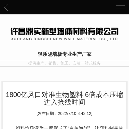
轻质隔墙板专业生产厂家
提供生产、销售、施工、安装一站式服务
1800亿风口对准生物塑料 6倍成本压缩
进入抢线时间
[发布日期：2022/7/10 8:43:12]
塑料垃圾污染一度形成了“白色海洋”，让塑料制品带