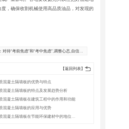
力度，确保收割机械使用高品质油品，对发现的
：
对待“考前焦虑”和“考中焦虑”,调整心态,自信迎考
【返回列表】
质混凝土隔墙板的优势与特点
质混凝土隔墙板的特点及发展趋势分析
质混凝土隔墙板在建筑工程中的作用和功能
质混凝土隔墙板的应用与优势
许昌轻质混凝土隔墙板在节能环保建材中的地位和作用研究