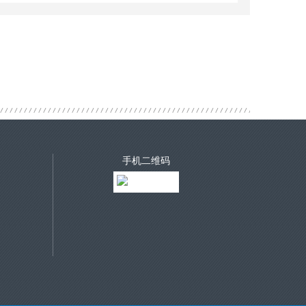
手机二维码