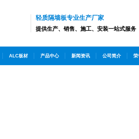
轻质隔墙板专业生产厂家
提供生产、销售、施工、安装一站式服务
ALC板材
产品中心
新闻资讯
公司简介
荣