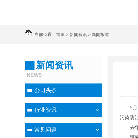
当前位置：
首页
>
新闻资讯
>
新闻报道
新闻资讯
NEWS
公司头条
5
行业资讯
污染防
去
常见问题
河