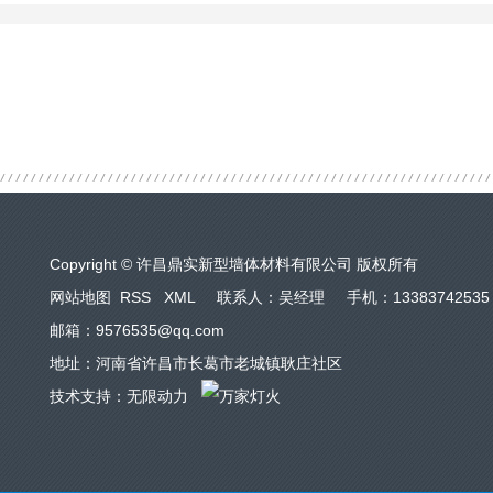
Copyright © 许昌鼎实新型墙体材料有限公司 版权所有
网站地图
RSS
XML
联系人：吴经理 手机：13383742535
邮箱：9576535@qq.com
地址：河南省许昌市长葛市老城镇耿庄社区
技术支持：
无限动力