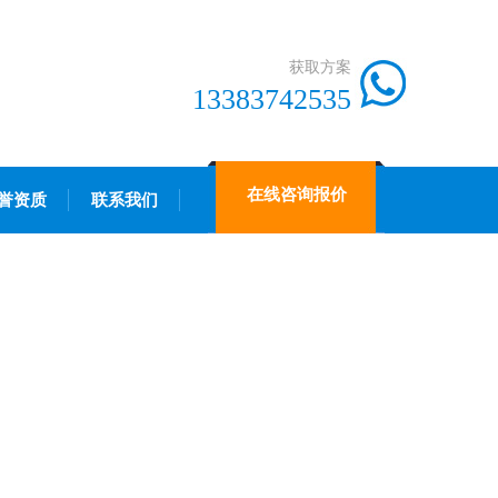
获取方案
13383742535
在线咨询报价
誉资质
联系我们