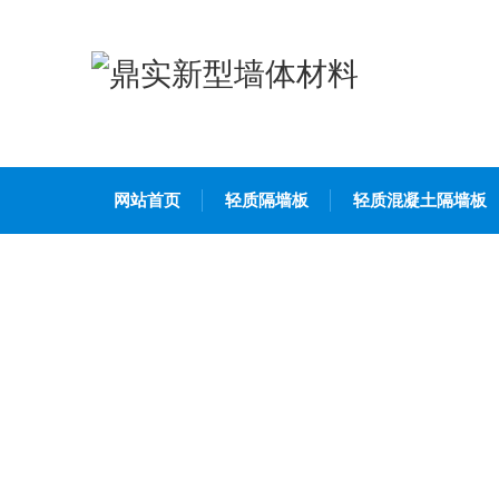
网站首页
轻质隔墙板
轻质混凝土隔墙板