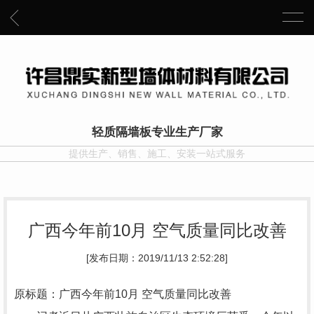
轻质隔墙板专业生产厂家
提供生产、销售、施工、安装一站式服务
广西今年前10月 空气质量同比改善
[发布日期：2019/11/13 2:52:28]
原标题：广西今年前10月 空气质量同比改善