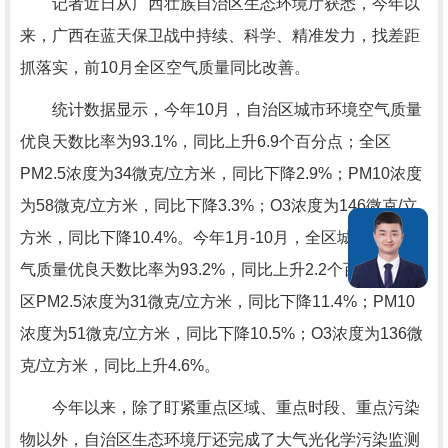
记者近日从广西壮族自治区生态环境厅获悉，今年以
来，广西在蓝天保卫战中持续、科学、精准发力，找差距
抓落实，前10月全区空气质量同比改善。
统计数据显示，今年10月，自治区城市环境空气质量
优良天数比率为93.1%，同比上升6.9个百分点；全区
PM2.5浓度为34微克/立方米，同比下降2.9%；PM10浓度
为58微克/立方米，同比下降3.3%；O3浓度为146微克/立
方米，同比下降10.4%。今年1月-10月，全区城市环境空
气质量优良天数比率为93.2%，同比上升2.2个百分点；全
区PM2.5浓度为31微克/立方米，同比下降11.4%；PM10
浓度为51微克/立方米，同比下降10.5%；O3浓度为136微
克/立方米，同比上升4.6%。
今年以来，除了盯紧重点区域、重点时段、重点污染
物以外，自治区生态环境厅还完成了大气光化学污染监测