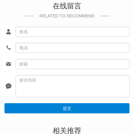
在线留言
RELATED TO RECOMMEND
提交
相关推荐