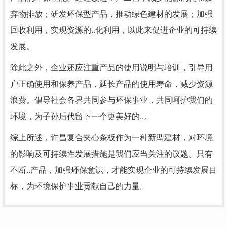
弃物排放；研发环保型产品，推动绿色建材的发展；加强
回收利用，实现资源的..化利用，以此来促进企业的可持续
发展。
除此之外，企业还应注重产品的使用说明与培训，引导用
户正确使用和保养产品，延长产品的使用寿命，减少资源
浪费。倡导社会各界共同参与环保事业，共同呵护我们的
环境，为子孙后代留下一个更美好的..。
综上所述，许昌复合夹心条板作为一种新型建材，对环境
的影响及可持续性发展措施是我们应当关注的议题。只有
不断..产品，加强环保意识，才能实现企业的可持续发展目
标，为环境保护事业贡献自己的力量。