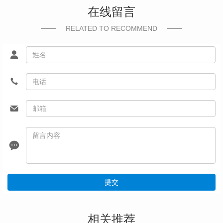
在线留言
RELATED TO RECOMMEND
提交
相关推荐