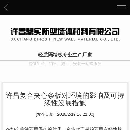
轻质隔墙板专业生产厂家
提供生产、销售、施工、安装一站式服务
许昌复合夹心条板对环境的影响及可持
续性发展措施
[发布日期：2025/2/19 16:22:00]
在如今关注环境保护的时代，企业对产品的环境友好性越