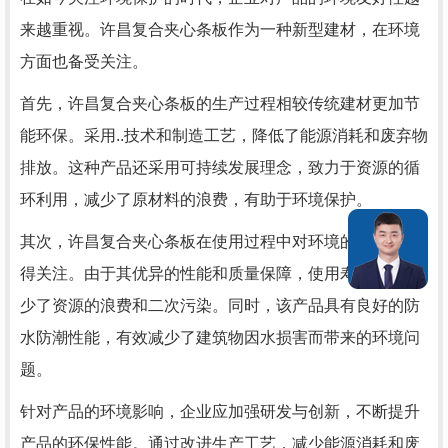
来越重视。许昌复合夹心条板作为一种新型建材，在环境
方面也备受关注。
首先，许昌复合夹心条板的生产过程相较传统建材更加节
能环保。采用..技术和制造工艺，降低了能源消耗和废弃物
排放。这种产品还采用可持续发展理念，致力于资源的循
环利用，减少了原材料的浪费，有助于环境保护。
其次，许昌复合夹心条板在使用过程中对环境的影响也值
得关注。由于其优异的性能和质量保障，使用寿命长，减
少了资源的浪费和二次污染。同时，该产品具有良好的防
水防潮性能，有效减少了建筑物因水损害而带来的环境问
题。
针对产品的环境影响，企业应加强研发与创新，不断提升
产品的环保性能。通过改进生产工艺，减少能源消耗和废