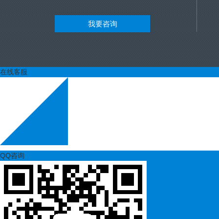
我要咨询
在线客服
QQ咨询