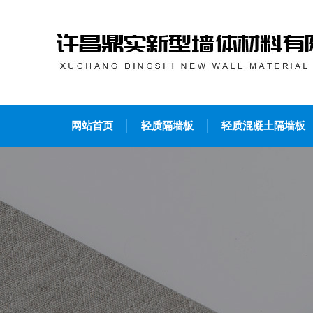
网站首页
轻质隔墙板
轻质混凝土隔墙板