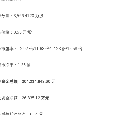
：3,566.4120 万股
：8.53 元/股
：12.92 倍/11.68 倍/17.23 倍/15.58 倍
净率：1.35 倍
资金总额：304,214,943.60 元
净额：26,335.12 万元
每股净资产：6.34 元