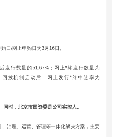
购日/网上申购日为3月16日。
后发行数量的51.67%；网上*终发行数量为
33%。回拨机制启动后，网上发行*终中签率为
东。同时，北京市国资委是公司实控人。
、治理、运营、管理等一体化解决方案，主要