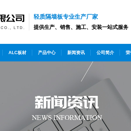
轻质隔墙板专业生产厂家
提供生产、销售、施工、安装一站式服务
ALC板材
产品中心
新闻资讯
公司简介
荣