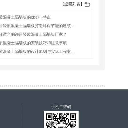
【返回列表】
质混凝土隔墙板的优势与特点
利用许昌轻质混凝土隔墙板打造环保节能的建筑方案
择适合的许昌轻质混凝土隔墙板厂家？
质混凝土隔墙板的安装技巧和注意事项
许昌轻质混凝土隔墙板的设计原则与实际工程案例分享
手机二维码