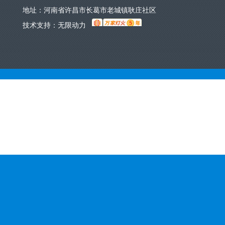
地址：河南省许昌市长葛市老城镇耿庄社区
技术支持：
无限动力