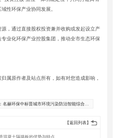
区域性环保产业协同发展。
源，通过直接股权投资兼并收购或发起设立产
造专业化环保产业控股集团，推动全市生态环保
权归属原作者及站点所有，如有对您造成影响，
：
名赫环保中标晋城市环境污染防治智能综合管控云服务项目
【返回列表】
质混凝土隔墙板的优势与特点