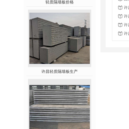
轻质隔墙板价格
许
许
许
许
许昌轻质隔墙板生产