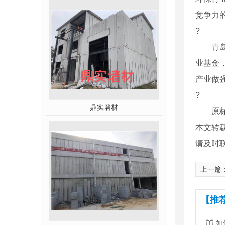
竞争力
?
青岛海
业基金
产业做
?
鼎实墙材
原标题
本文转
请及时
上一篇
【推
如