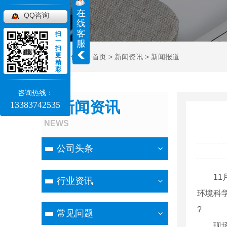
在
QQ咨询
线
客
扫
一
服
扫
更
当前位置：
首页
>
新闻资讯
>
新闻报道
精
彩
咨询热线：
新闻资讯
13383742535
NEWS
公司头条
11月
行业资讯
环境科
?
常见问题
现场，