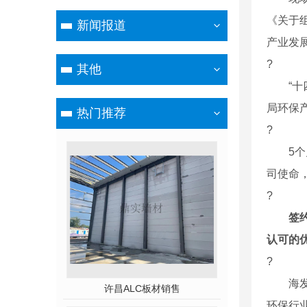
《关于
新闻报道
产业发
?
其他
“十四
局环保
热门推荐
?
5个月
司使命
?
签
认可的
?
海发集
许昌ALC板材销售
环保行