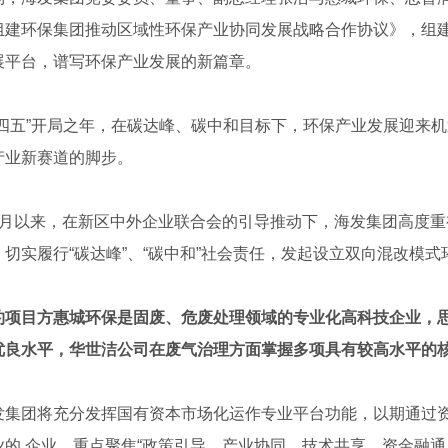
组建环保集团推动区域性环保产业协同发展战略合作协议》，组
展平台，谱写环保产业发展的新篇章。
五”开局之年，在碳达峰、碳中和目标下，环保产业发展迎来机
产业新赛道的脚步。
以来，在新区中外企业联合会的引导推动下，海发集团高度重
，切实履行“碳达峰”、“碳中和”社会责任，发起设立双向混改模
约项目方惠城环保是固废、危废处理领域的专业化高科技企业，
优良水平，华世洁公司在废气治理方面掌握多项具有较高水平的
团将充分发挥国有资本市场化运作专业平台功能，以期通过资
业的 企业，重点聚焦“政策引导、产业协同、技术共享、资金融