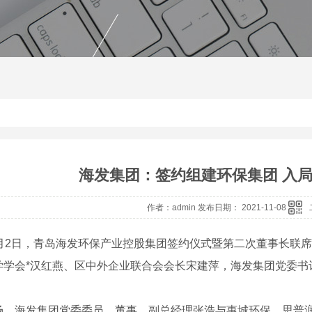
海发集团：签约组建环保集团 入
作者：admin 发布日期： 2021-11-08
2日，青岛海发环保产业控股集团签约仪式暨第二次董事长联席
学学会*汉红燕、区中外企业联合会会长宋建萍，海发集团党委书
海发集团党委委员、董事、副总经理张浩与惠城环保、思普润