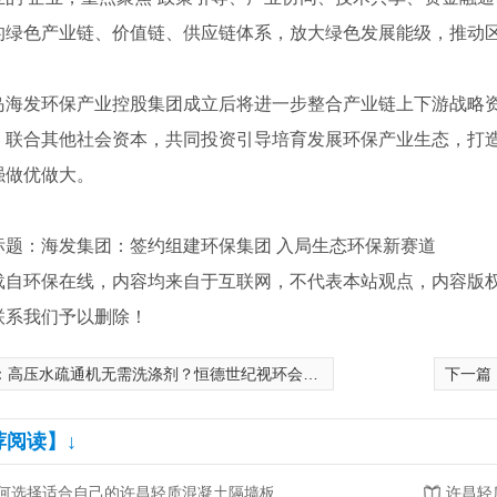
的绿色产业链、价值链、供应链体系，放大绿色发展能级，推动
发环保产业控股集团成立后将进一步整合产业链上下游战略资
，联合其他社会资本，共同投资引导培育发展环保产业生态，打
强做优做大。
：海发集团：签约组建环保集团 入局生态环保新赛道
载自环保在线，内容均来自于互联网，不代表本站观点，内容版
联系我们予以删除！
：
高压水疏通机无需洗涤剂？恒德世纪视环会为你揭秘
下一篇
荐阅读】↓
何选择适合自己的许昌轻质混凝土隔墙板
许昌轻