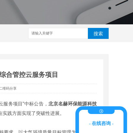
搜索
综合管控云服务项目
二维码分享
云服务项目”中标公告，
北京名赫环保能源科技
务在实践方面实现了突破性进展。
- 在线咨询 -
要求，以大气环境质量目标管理为核心， 兼