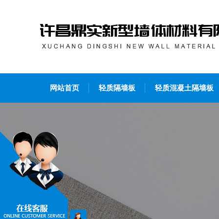
网站首页
轻质隔墙板
轻质混凝土隔墙板