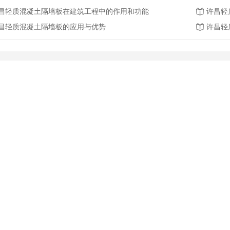
昌轻质混凝土隔墙板在建筑工程中的作用和功能
许昌轻
昌轻质混凝土隔墙板的应用与优势