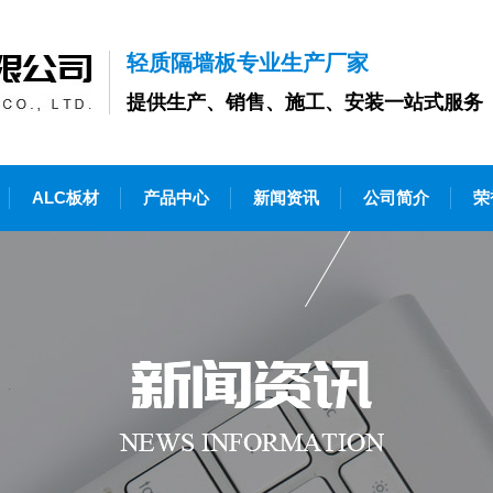
轻质隔墙板专业生产厂家
提供生产、销售、施工、安装一站式服务
ALC板材
产品中心
新闻资讯
公司简介
荣