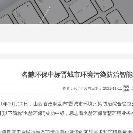
名赫环保中标晋城市环境污染防治智能
作者：admin 发布日期： 2021-11-11
1年10月20日，山西省政府发布“晋城市环境污染防治综合管控
司
(以下简称“名赫环保”)成功中标，标志着名赫环保智慧环境业
目基于晋城市生态环境信息化建设的客观需求和环境质量考核