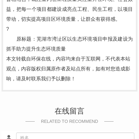
益，把每一个项目都建设成亮点工程、民生工程，以项目
带动，切实提高项目区环境质量，让群众有获得感。
?
原标题：芜湖市湾沚区以生态环境项目申报及建设为
抓手助力提升生态环境质量
本文转载自环保在线，内容均来自于互联网，不代表本站
观点，内容版权归属原作者及站点所有，如有对您造成影
响，请及时联系我们予以删除！
在线留言
RELATED TO RECOMMEND