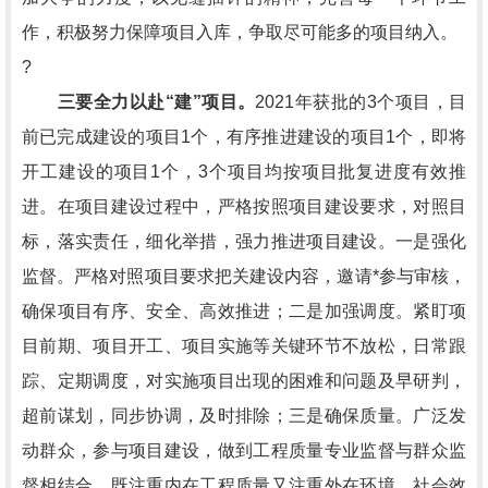
作，积极努力保障项目入库，争取尽可能多的项目纳入。
?
三要全力以赴“建”项目。
2021年获批的3个项目，目
前已完成建设的项目1个，有序推进建设的项目1个，即将
开工建设的项目1个，3个项目均按项目批复进度有效推
进。在项目建设过程中，严格按照项目建设要求，对照目
标，落实责任，细化举措，强力推进项目建设。一是强化
监督。严格对照项目要求把关建设内容，邀请*参与审核，
确保项目有序、安全、高效推进；二是加强调度。紧盯项
目前期、项目开工、项目实施等关键环节不放松，日常跟
踪、定期调度，对实施项目出现的困难和问题及早研判，
超前谋划，同步协调，及时排除；三是确保质量。广泛发
动群众，参与项目建设，做到工程质量专业监督与群众监
督相结合，既注重内在工程质量又注重外在环境、社会效