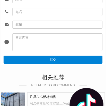
提交
相关推荐
RELATED TO RECOMMEND
许昌ALC板材销售
ALC是蒸压轻质混凝土(Autoclaved Lightweight