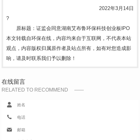
2022年3月14日
?
原标题：证监会同意湖南艾布鲁环保科技创业板IPO
本文转载自环保在线，内容均来自于互联网，不代表本站
观点，内容版权归属原作者及站点所有，如有对您造成影
响，请及时联系我们予以删除！
在线留言
RELATED TO RECOMMEND