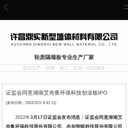
轻质隔墙板专业生产厂家
提供生产、销售、施工、安装一站式服务
证监会同意湖南艾布鲁环保科技创业板IPO
[发布日期：2022/3/21 8:43:11]
2022年
3月17日证监会发布消息：证监会同意湖南艾
布鲁环保科技股份有限公司、杰创智能科技股份有限公司