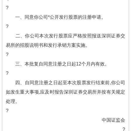
?
一、同意你公司*公开发行股票的注册申请。
?
二、你公司本次发行股票应严格按照报送深圳证券交
易所的招股说明书和发行承销方案实施。
?
三、本批复自同意注册之日起12个月内有效。
?
四、自同意注册之日起至本次股票发行结束前,你公司
如发生重大事项,应及时报告深圳证券交易所并按有关规定
处理。
?
中国证监会
?