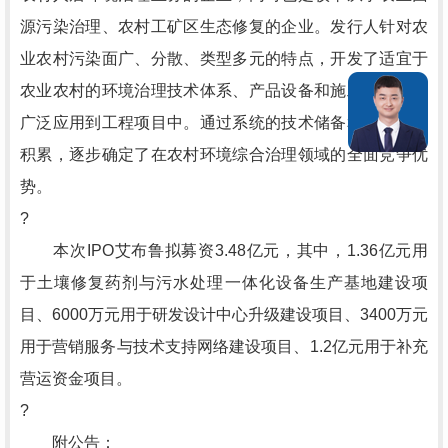
源污染治理、农村工矿区生态修复的企业。发行人针对农
业农村污染面广、分散、类型多元的特点，开发了适宜于
农业农村的环境治理技术体系、产品设备和施工工法，并
广泛应用到工程项目中。通过系统的技术储备和项目业绩
积累，逐步确定了在农村环境综合治理领域的全面竞争优
势。
?
本次IPO艾布鲁拟募资3.48亿元，其中，1.36亿元用
于土壤修复药剂与污水处理一体化设备生产基地建设项
目、6000万元用于研发设计中心升级建设项目、3400万元
用于营销服务与技术支持网络建设项目、1.2亿元用于补充
营运资金项目。
?
附公告：