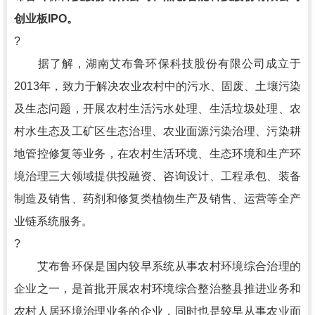
创业板IPO。
?
据了解，湖南艾布鲁环保科技股份有限公司成立于
2013年，致力于解决农业农村中的污水、固废、土壤污染
及生态问题，开展农村生活污水处理、生活垃圾处理、农
村水生态及工矿区生态治理、农业面源污染治理、污染耕
地管控修复等业务，在农村生活环境、生态环境和生产环
境治理三大领域提供投融资、咨询设计、工程承包、装备
制造及销售、药剂和修复类植物生产及销售、运营等全产
业链系统服务。
?
艾布鲁环保是国内较早系统从事农村环境综合治理的
企业之一，是首批开展农村环境综合整治整县推进业务和
农村人居环境治理业务的企业，同时也是较早从事农业面