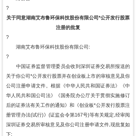
?
关于同意湖南艾布鲁环保科技股份有限公司*公开发行股票
注册的批复
?
湖南艾布鲁环保科技股份有限公司:
?
中国证券监督管理委员会收到深圳证券交易所报送的
关于你公司*公开发行股票并在创业板上市的审核意见及你
公司注册申请文件。根据《中华人民共和国证券法》《中
华人民共和国公司法》《国务院办公厅关于贯彻实施修订
后的证券法有关工作的通知》和《创业板*公开发行股票注
册管理办法(试行)》(证监会令第167号)等有关规定,经审阅
深圳证券交易所审核意见及你公司注册申请文件,现批复如
下: