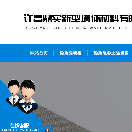
网站首页
轻质隔墙板
轻质混凝土隔墙板