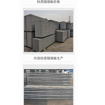
轻质隔墙板价格
许昌轻质隔墙板生产