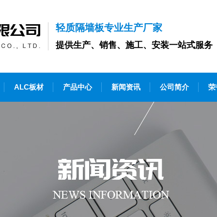
轻质隔墙板专业生产厂家
提供生产、销售、施工、安装一站式服务
ALC板材
产品中心
新闻资讯
公司简介
荣