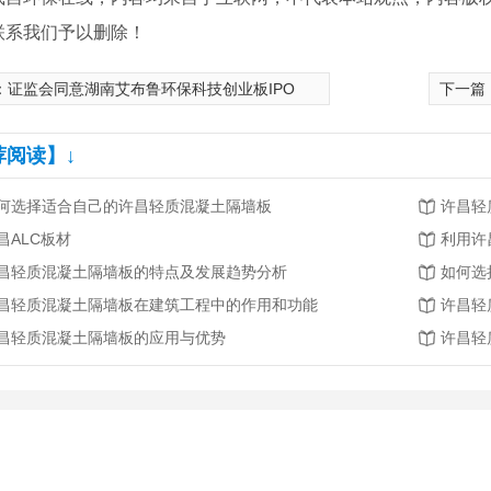
联系我们予以删除！
：
证监会同意湖南艾布鲁环保科技创业板IPO
下一篇
荐阅读】↓
何选择适合自己的许昌轻质混凝土隔墙板
许昌轻
昌ALC板材
昌轻质混凝土隔墙板的特点及发展趋势分析
如何选
昌轻质混凝土隔墙板在建筑工程中的作用和功能
许昌轻
昌轻质混凝土隔墙板的应用与优势